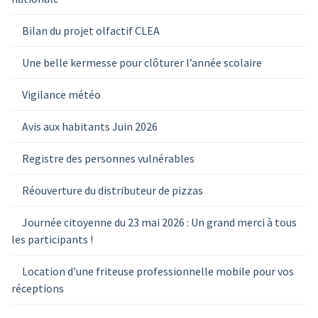
Bilan du projet olfactif CLEA
Une belle kermesse pour clôturer l’année scolaire
Vigilance météo
Avis aux habitants Juin 2026
Registre des personnes vulnérables
Réouverture du distributeur de pizzas
Journée citoyenne du 23 mai 2026 : Un grand merci à tous
les participants !
Location d’une friteuse professionnelle mobile pour vos
réceptions