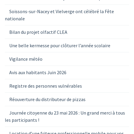
Soissons-sur-Nacey et Vielverge ont célébré la Fête
nationale
Bilan du projet olfactif CLEA
Une belle kermesse pour clôturer l’année scolaire
Vigilance météo
Avis aux habitants Juin 2026
Registre des personnes vulnérables
Réouverture du distributeur de pizzas
Journée citoyenne du 23 mai 2026 : Un grand merci à tous
les participants !
Location d’une friteuse professionnelle mobile pour vos