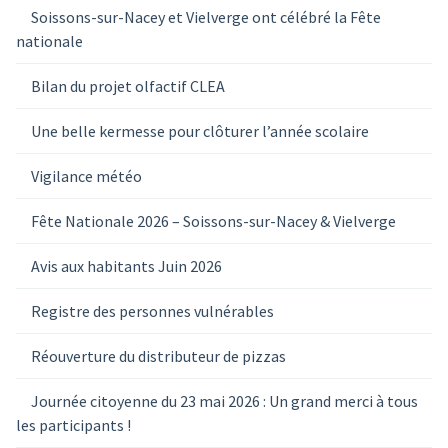
Soissons-sur-Nacey et Vielverge ont célébré la Fête
nationale
Bilan du projet olfactif CLEA
Une belle kermesse pour clôturer l’année scolaire
Vigilance météo
Fête Nationale 2026 – Soissons-sur-Nacey & Vielverge
Avis aux habitants Juin 2026
Registre des personnes vulnérables
Réouverture du distributeur de pizzas
Journée citoyenne du 23 mai 2026 : Un grand merci à tous
les participants !