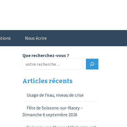
ations
Nous écrire
Que recherchez-vous ?
Articles récents
Usage de l’eau, niveau de crise
Fête de Soissons-sur-Nacey –
Dimanche 6 septembre 2026