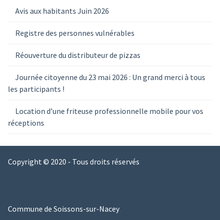
Avis aux habitants Juin 2026
Registre des personnes vulnérables
Réouverture du distributeur de pizzas
Journée citoyenne du 23 mai 2026 : Un grand merci à tous
les participants !
Location d’une friteuse professionnelle mobile pour vos
réceptions
Copyright © 2020 - Tous droits réservés
Commune de Soissons-sur-Nacey