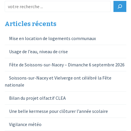
Articles récents
Mise en location de logements communaux
Usage de l’eau, niveau de crise
Fête de Soissons-sur-Nacey – Dimanche 6 septembre 2026
Soissons-sur-Nacey et Vielverge ont célébré la Fête
nationale
Bilan du projet olfactif CLEA
Une belle kermesse pour clôturer l’année scolaire
Vigilance météo