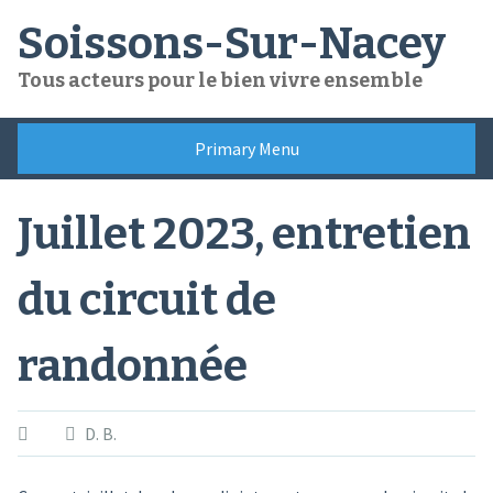
Skip
Soissons-Sur-Nacey
to
content
Tous acteurs pour le bien vivre ensemble
Primary Menu
Juillet 2023, entretien
du circuit de
randonnée
D. B.