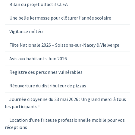
Bilan du projet olfactif CLEA
Une belle kermesse pour clôturer l’année scolaire
Vigilance météo
Fête Nationale 2026 – Soissons-sur-Nacey & Vielverge
Avis aux habitants Juin 2026
Registre des personnes vulnérables
Réouverture du distributeur de pizzas
Journée citoyenne du 23 mai 2026 : Un grand merci à tous
les participants !
Location d’une friteuse professionnelle mobile pour vos
réceptions