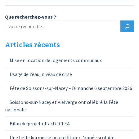
Que recherchez-vous ?
Articles récents
Mise en location de logements communaux
Usage de l’eau, niveau de crise
Fête de Soissons-sur-Nacey – Dimanche 6 septembre 2026
Soissons-sur-Nacey et Vielverge ont célébré la Fête
nationale
Bilan du projet olfactif CLEA
Une belle kermesse pour clôturer l’année scolaire