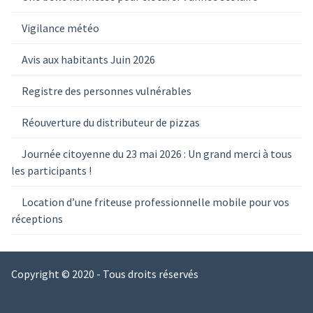
Vigilance météo
Avis aux habitants Juin 2026
Registre des personnes vulnérables
Réouverture du distributeur de pizzas
Journée citoyenne du 23 mai 2026 : Un grand merci à tous
les participants !
Location d’une friteuse professionnelle mobile pour vos
réceptions
Copyright © 2020 - Tous droits réservés