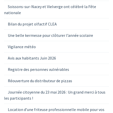
Soissons-sur-Nacey et Vielverge ont célébré la Fête
nationale
Bilan du projet olfactif CLEA
Une belle kermesse pour clôturer l’année scolaire
Vigilance météo
Avis aux habitants Juin 2026
Registre des personnes vulnérables
Réouverture du distributeur de pizzas
Journée citoyenne du 23 mai 2026 : Un grand merci à tous
les participants !
Location d’une friteuse professionnelle mobile pour vos