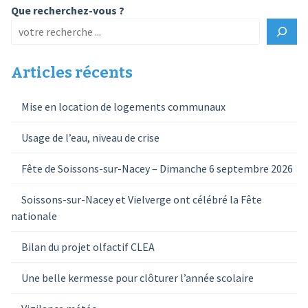
Que recherchez-vous ?
Articles récents
Mise en location de logements communaux
Usage de l’eau, niveau de crise
Fête de Soissons-sur-Nacey – Dimanche 6 septembre 2026
Soissons-sur-Nacey et Vielverge ont célébré la Fête
nationale
Bilan du projet olfactif CLEA
Une belle kermesse pour clôturer l’année scolaire