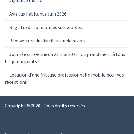
Vigilance météo
Avis aux habitants Juin 2026
Registre des personnes vulnérables
Réouverture du distributeur de pizzas
Journée citoyenne du 23 mai 2026 : Un grand merci à tous
les participants !
Location d’une friteuse professionnelle mobile pour vos
réceptions
Copyright © 2020 - Tous droits réservés