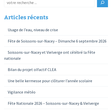
Articles récents
Usage de l’eau, niveau de crise
Fête de Soissons-sur-Nacey – Dimanche 6 septembre 2026
Soissons-sur-Nacey et Vielverge ont célébré la Fête
nationale
Bilan du projet olfactif CLEA
Une belle kermesse pour clôturer l’année scolaire
Vigilance météo
Fête Nationale 2026 – Soissons-sur-Nacey & Vielverge