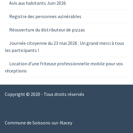
Avis aux habitants Juin 2026
Registre des personnes vulnérables
Réouverture du distributeur de pizzas
Journée citoyenne du 23 mai 2026 : Un grand merci à tous
les participants !
Location d’une friteuse professionnelle mobile pour vos
réceptions
Copyright © 2020 - Tous droits réservés
Commune de Soissons-sur-Nacey