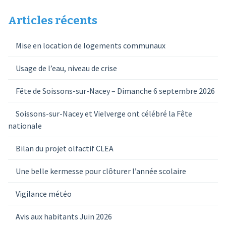
Articles récents
Mise en location de logements communaux
Usage de l’eau, niveau de crise
Fête de Soissons-sur-Nacey – Dimanche 6 septembre 2026
Soissons-sur-Nacey et Vielverge ont célébré la Fête
nationale
Bilan du projet olfactif CLEA
Une belle kermesse pour clôturer l’année scolaire
Vigilance météo
Avis aux habitants Juin 2026