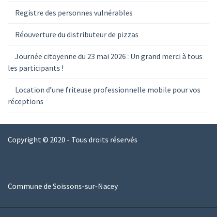
Registre des personnes vulnérables
Réouverture du distributeur de pizzas
Journée citoyenne du 23 mai 2026 : Un grand merci à tous
les participants !
Location d’une friteuse professionnelle mobile pour vos
réceptions
Copyright © 2020 - Tous droits réservés
Commune de Soissons-sur-Nacey