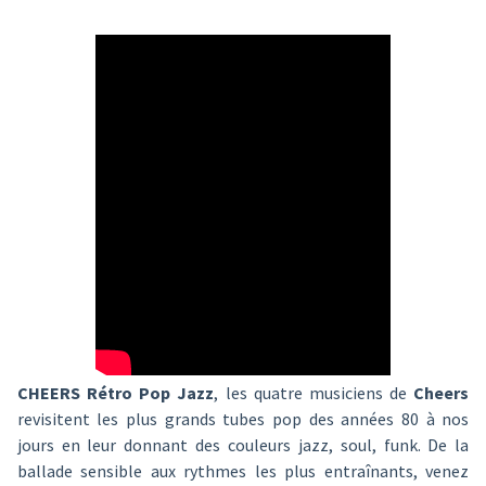
CHEERS Rétro Pop Jazz
, les quatre musiciens de
Cheers
revisitent les plus grands tubes pop des années 80 à nos
jours en leur donnant des couleurs jazz, soul, funk. De la
ballade sensible aux rythmes les plus entraînants, venez