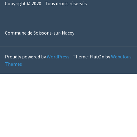
Copyright © 2020 - Tous droits réservés
Commune de Soissons-sur-Nacey
Proudly powered by
WordPress
|
Theme: FlatOn by
Webulous
Themes