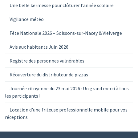
Une belle kermesse pour clôturer l’année scolaire
Vigilance météo
Fête Nationale 2026 – Soissons-sur-Nacey & Vielverge
Avis aux habitants Juin 2026
Registre des personnes vulnérables
Réouverture du distributeur de pizzas
Journée citoyenne du 23 mai 2026 : Un grand merci à tous
les participants !
Location d’une friteuse professionnelle mobile pour vos
réceptions